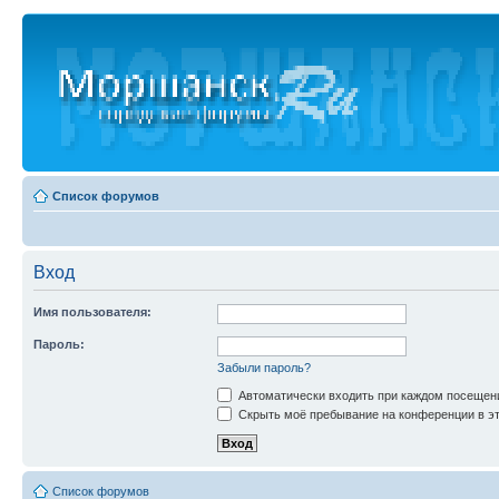
Список форумов
Вход
Имя пользователя:
Пароль:
Забыли пароль?
Автоматически входить при каждом посещен
Скрыть моё пребывание на конференции в эт
Список форумов