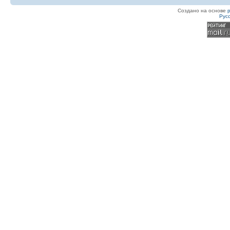
Создано на основе
Рус