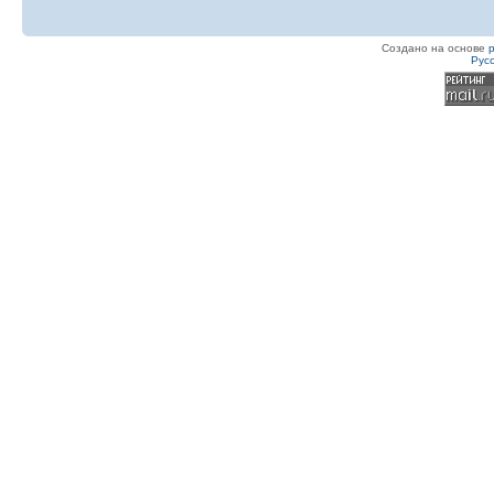
Создано на основе
Рус