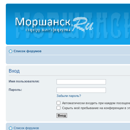
Список форумов
Вход
Имя пользователя:
Пароль:
Забыли пароль?
Автоматически входить при каждом посещен
Скрыть моё пребывание на конференции в эт
Список форумов