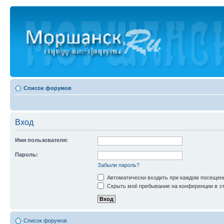
Список форумов
Вход
Имя пользователя:
Пароль:
Забыли пароль?
Автоматически входить при каждом посещен
Скрыть моё пребывание на конференции в эт
Список форумов