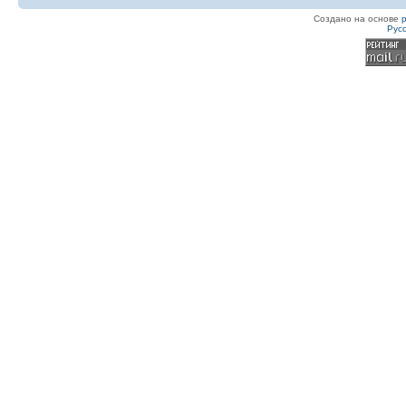
Создано на основе
Рус