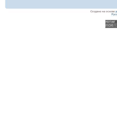
Создано на основе
Рус