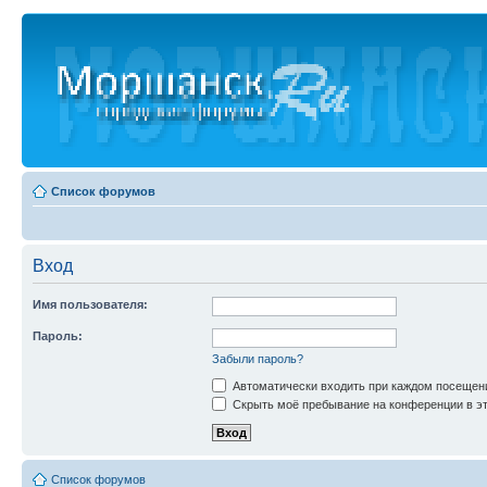
Список форумов
Вход
Имя пользователя:
Пароль:
Забыли пароль?
Автоматически входить при каждом посещен
Скрыть моё пребывание на конференции в эт
Список форумов