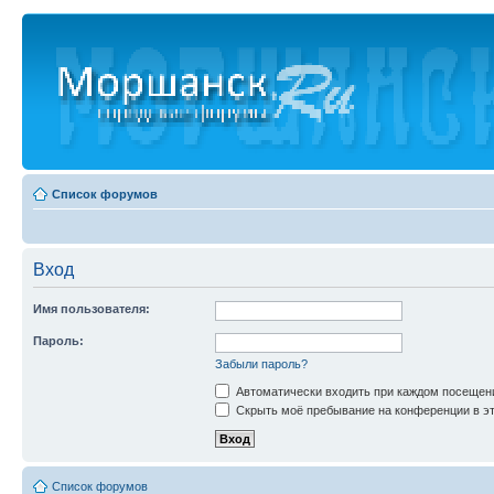
Список форумов
Вход
Имя пользователя:
Пароль:
Забыли пароль?
Автоматически входить при каждом посещен
Скрыть моё пребывание на конференции в эт
Список форумов