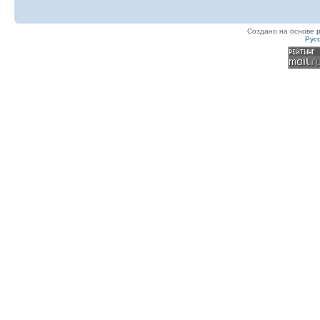
Создано на основе
Рус