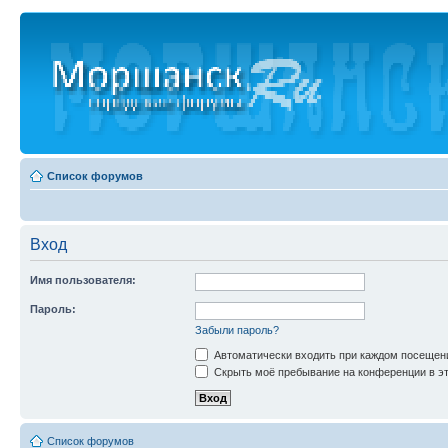
Список форумов
Вход
Имя пользователя:
Пароль:
Забыли пароль?
Автоматически входить при каждом посещен
Скрыть моё пребывание на конференции в эт
Список форумов