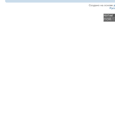
Создано на основе
Рус