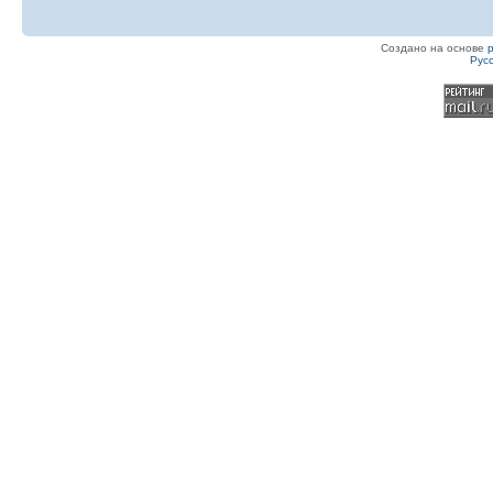
Создано на основе
Рус