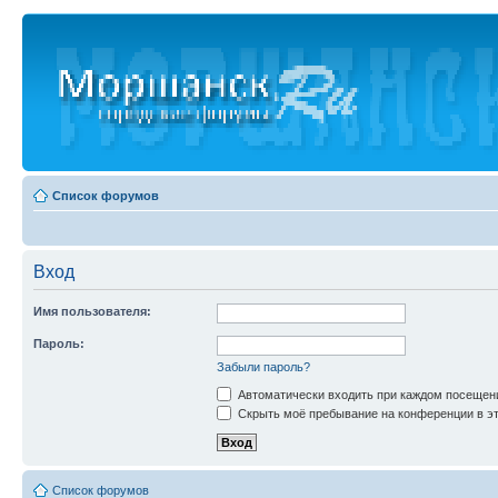
Список форумов
Вход
Имя пользователя:
Пароль:
Забыли пароль?
Автоматически входить при каждом посещен
Скрыть моё пребывание на конференции в эт
Список форумов