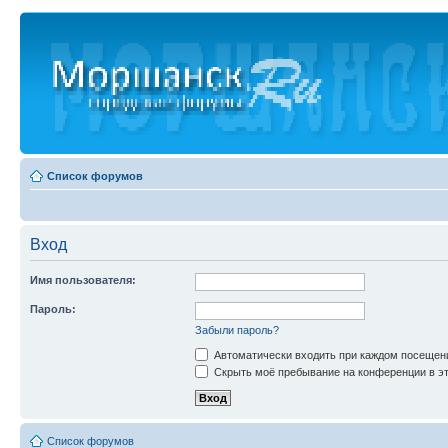
Список форумов
Вход
Имя пользователя:
Пароль:
Забыли пароль?
Автоматически входить при каждом посещен
Скрыть моё пребывание на конференции в эт
Список форумов