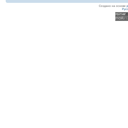
Создано на основе
Рус