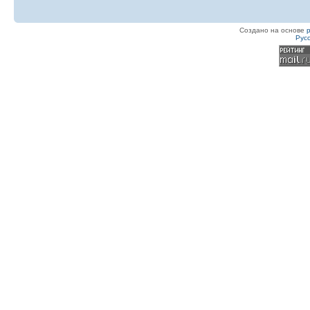
Создано на основе
Рус