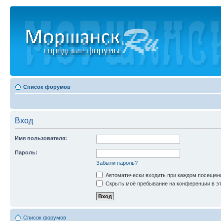
Список форумов
Вход
Имя пользователя:
Пароль:
Забыли пароль?
Автоматически входить при каждом посещен
Скрыть моё пребывание на конференции в эт
Список форумов