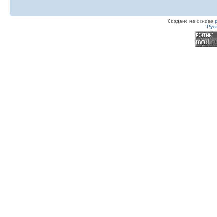
Создано на основе
Рус