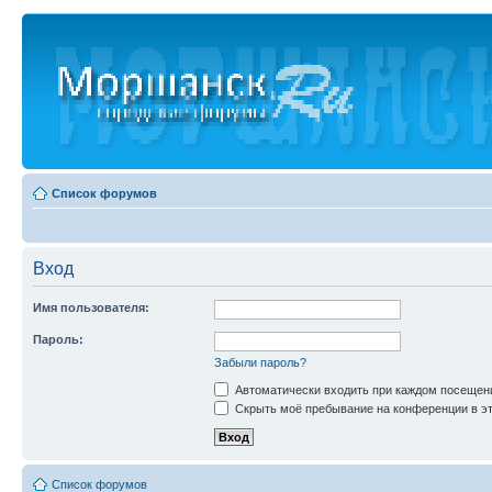
Список форумов
Вход
Имя пользователя:
Пароль:
Забыли пароль?
Автоматически входить при каждом посещен
Скрыть моё пребывание на конференции в эт
Список форумов