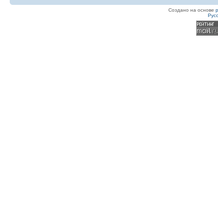
Создано на основе
Рус