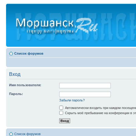
Список форумов
Вход
Имя пользователя:
Пароль:
Забыли пароль?
Автоматически входить при каждом посещен
Скрыть моё пребывание на конференции в эт
Список форумов