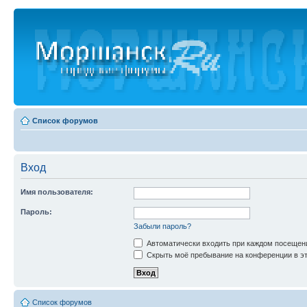
Список форумов
Вход
Имя пользователя:
Пароль:
Забыли пароль?
Автоматически входить при каждом посещен
Скрыть моё пребывание на конференции в эт
Список форумов