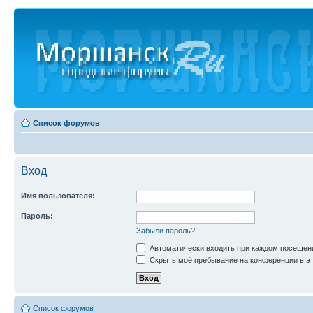
Список форумов
Вход
Имя пользователя:
Пароль:
Забыли пароль?
Автоматически входить при каждом посещен
Скрыть моё пребывание на конференции в эт
Список форумов