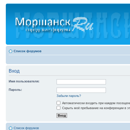
Список форумов
Вход
Имя пользователя:
Пароль:
Забыли пароль?
Автоматически входить при каждом посещен
Скрыть моё пребывание на конференции в эт
Список форумов