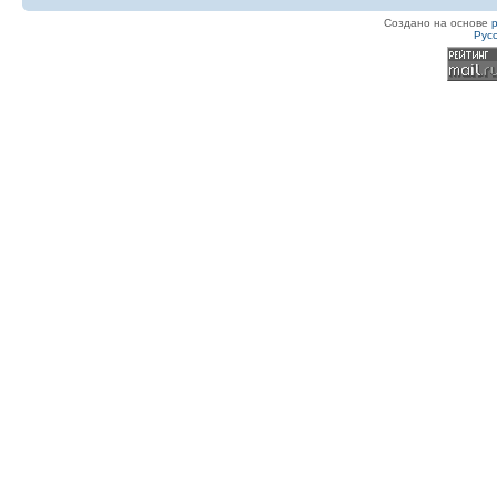
Создано на основе
Рус