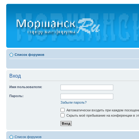
Список форумов
Вход
Имя пользователя:
Пароль:
Забыли пароль?
Автоматически входить при каждом посещен
Скрыть моё пребывание на конференции в эт
Список форумов