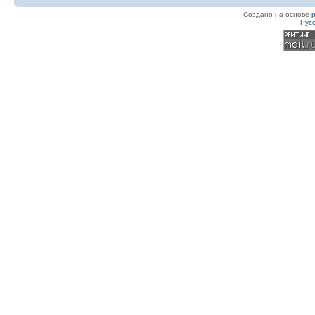
Создано на основе
Рус