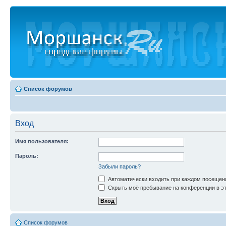
Список форумов
Вход
Имя пользователя:
Пароль:
Забыли пароль?
Автоматически входить при каждом посещен
Скрыть моё пребывание на конференции в эт
Список форумов