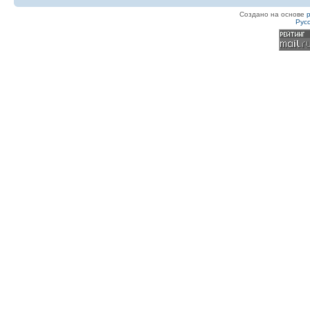
Создано на основе
Рус