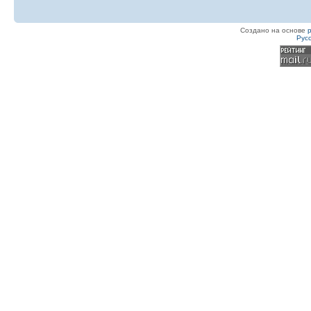
Создано на основе
Рус