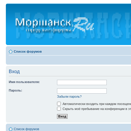
Список форумов
Вход
Имя пользователя:
Пароль:
Забыли пароль?
Автоматически входить при каждом посещен
Скрыть моё пребывание на конференции в эт
Список форумов