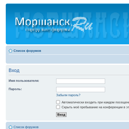
Список форумов
Вход
Имя пользователя:
Пароль:
Забыли пароль?
Автоматически входить при каждом посещен
Скрыть моё пребывание на конференции в эт
Список форумов