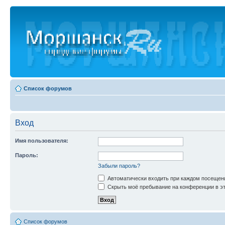
Список форумов
Вход
Имя пользователя:
Пароль:
Забыли пароль?
Автоматически входить при каждом посещен
Скрыть моё пребывание на конференции в эт
Список форумов