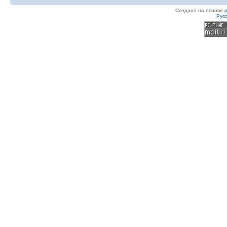
Создано на основе
Рус