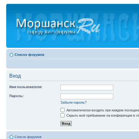
Список форумов
Вход
Имя пользователя:
Пароль:
Забыли пароль?
Автоматически входить при каждом посещен
Скрыть моё пребывание на конференции в эт
Список форумов