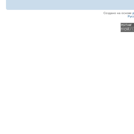
Создано на основе
Рус