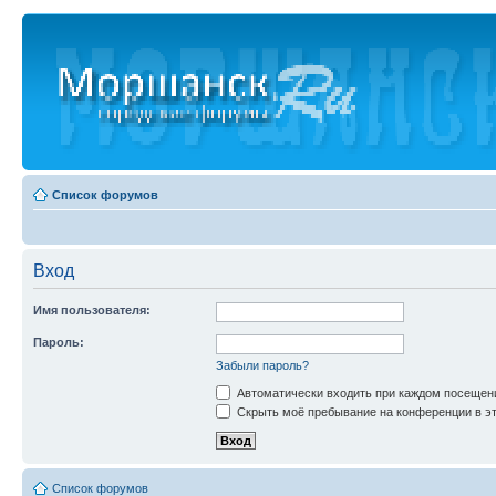
Список форумов
Вход
Имя пользователя:
Пароль:
Забыли пароль?
Автоматически входить при каждом посещен
Скрыть моё пребывание на конференции в эт
Список форумов