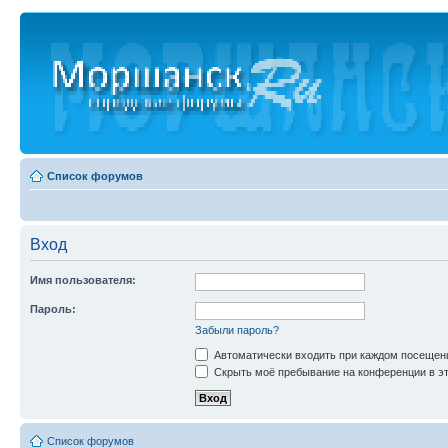
Список форумов
Вход
Имя пользователя:
Пароль:
Забыли пароль?
Автоматически входить при каждом посещен
Скрыть моё пребывание на конференции в эт
Список форумов