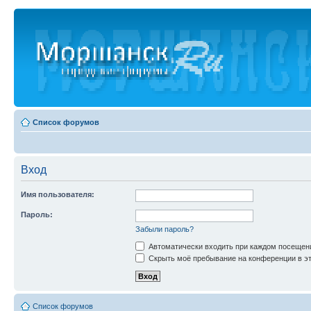
Список форумов
Вход
Имя пользователя:
Пароль:
Забыли пароль?
Автоматически входить при каждом посещен
Скрыть моё пребывание на конференции в эт
Список форумов