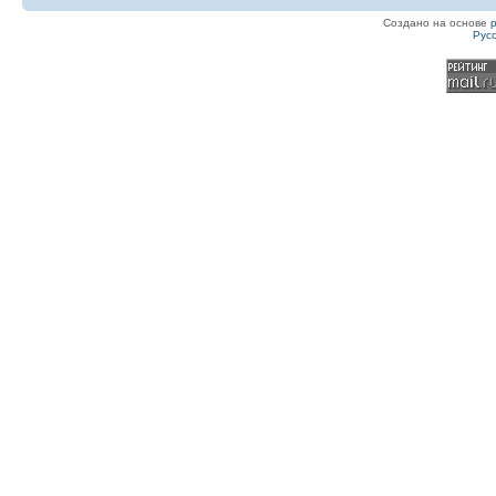
Создано на основе
Рус