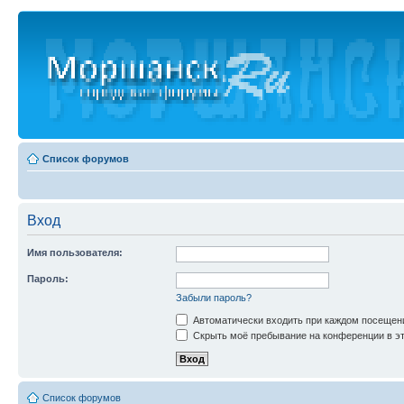
Список форумов
Вход
Имя пользователя:
Пароль:
Забыли пароль?
Автоматически входить при каждом посещен
Скрыть моё пребывание на конференции в эт
Список форумов