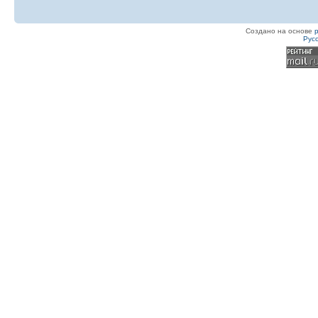
Создано на основе
Рус