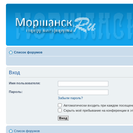
Список форумов
Вход
Имя пользователя:
Пароль:
Забыли пароль?
Автоматически входить при каждом посещен
Скрыть моё пребывание на конференции в эт
Список форумов