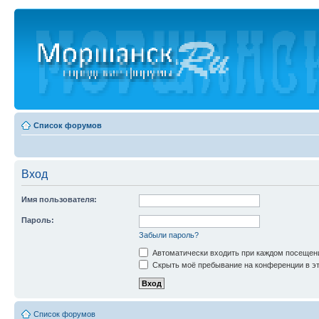
Список форумов
Вход
Имя пользователя:
Пароль:
Забыли пароль?
Автоматически входить при каждом посещен
Скрыть моё пребывание на конференции в эт
Список форумов