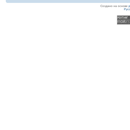
Создано на основе
Рус