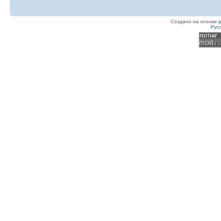
Создано на основе
Рус