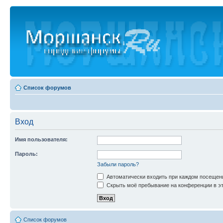
Список форумов
Вход
Имя пользователя:
Пароль:
Забыли пароль?
Автоматически входить при каждом посещен
Скрыть моё пребывание на конференции в эт
Список форумов