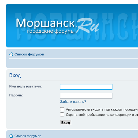
Список форумов
Вход
Имя пользователя:
Пароль:
Забыли пароль?
Автоматически входить при каждом посещен
Скрыть моё пребывание на конференции в эт
Список форумов