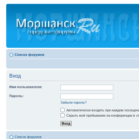
Список форумов
Вход
Имя пользователя:
Пароль:
Забыли пароль?
Автоматически входить при каждом посещен
Скрыть моё пребывание на конференции в эт
Список форумов