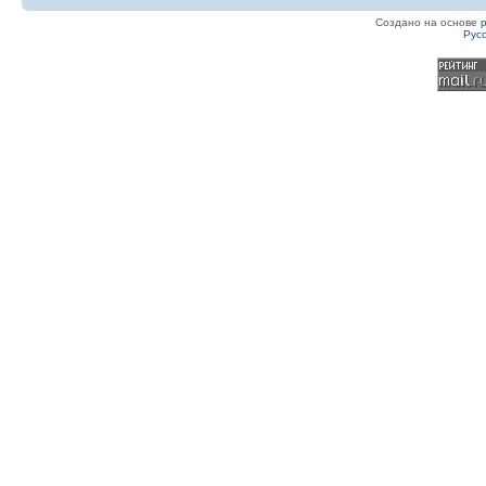
Создано на основе
Рус