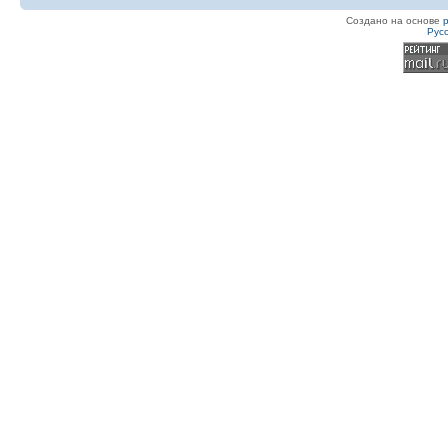
Создано на основе
Рус