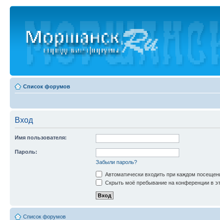
Список форумов
Вход
Имя пользователя:
Пароль:
Забыли пароль?
Автоматически входить при каждом посещен
Скрыть моё пребывание на конференции в эт
Список форумов