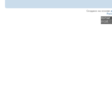
Создано на основе
Рус