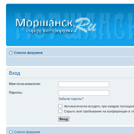
Список форумов
Вход
Имя пользователя:
Пароль:
Забыли пароль?
Автоматически входить при каждом посещен
Скрыть моё пребывание на конференции в эт
Список форумов