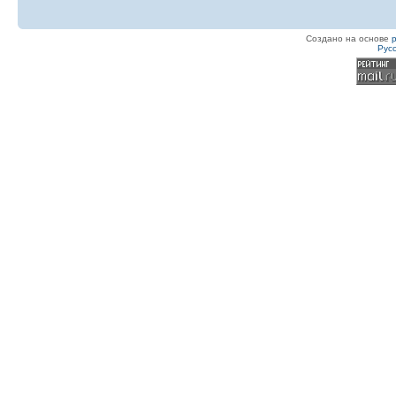
Создано на основе
Рус