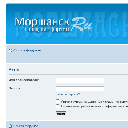
Список форумов
Вход
Имя пользователя:
Пароль:
Забыли пароль?
Автоматически входить при каждом посещен
Скрыть моё пребывание на конференции в эт
Список форумов