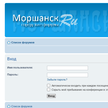
Список форумов
Вход
Имя пользователя:
Пароль:
Забыли пароль?
Автоматически входить при каждом посещен
Скрыть моё пребывание на конференции в эт
Список форумов