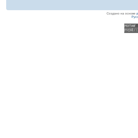
Создано на основе
Рус