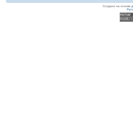
Создано на основе
Рус