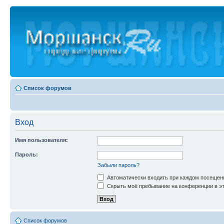
Список форумов
Вход
Имя пользователя:
Пароль:
Забыли пароль?
Автоматически входить при каждом посещен
Скрыть моё пребывание на конференции в эт
Список форумов