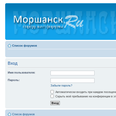
Список форумов
Вход
Имя пользователя:
Пароль:
Забыли пароль?
Автоматически входить при каждом посещен
Скрыть моё пребывание на конференции в эт
Список форумов