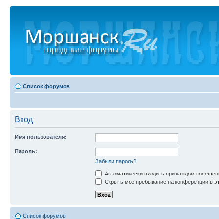
Список форумов
Вход
Имя пользователя:
Пароль:
Забыли пароль?
Автоматически входить при каждом посещен
Скрыть моё пребывание на конференции в эт
Список форумов