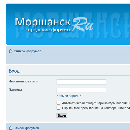
Список форумов
Вход
Имя пользователя:
Пароль:
Забыли пароль?
Автоматически входить при каждом посещен
Скрыть моё пребывание на конференции в эт
Список форумов