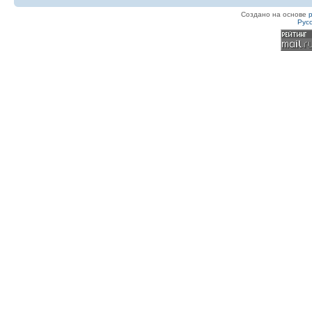
Создано на основе
Рус