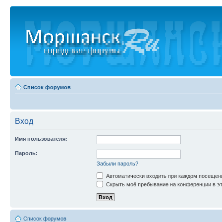
Список форумов
Вход
Имя пользователя:
Пароль:
Забыли пароль?
Автоматически входить при каждом посещен
Скрыть моё пребывание на конференции в эт
Список форумов