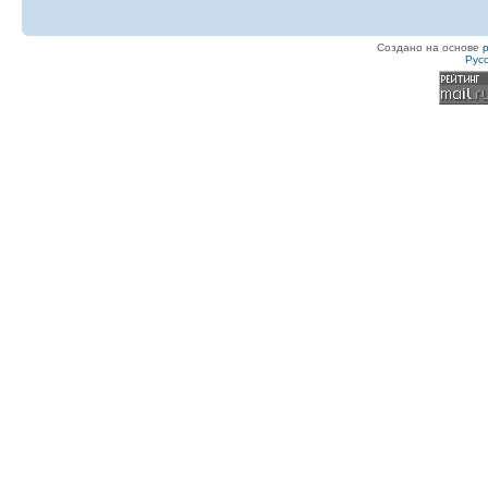
Создано на основе
Рус