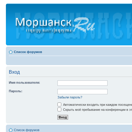
Список форумов
Вход
Имя пользователя:
Пароль:
Забыли пароль?
Автоматически входить при каждом посещен
Скрыть моё пребывание на конференции в эт
Список форумов