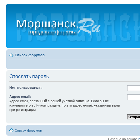
Список форумов
Отослать пароль
Имя пользователя:
Адрес email:
Адрес email, связанный с вашей учётной записью. Если вы не
изменили его в Личном разделе, то это адрес e-mail, указанный вами
при регистрации.
Список форумов
Создано на основе