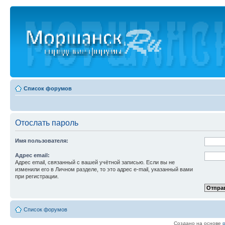
Список форумов
Отослать пароль
Имя пользователя:
Адрес email:
Адрес email, связанный с вашей учётной записью. Если вы не
изменили его в Личном разделе, то это адрес e-mail, указанный вами
при регистрации.
Список форумов
Создано на основе