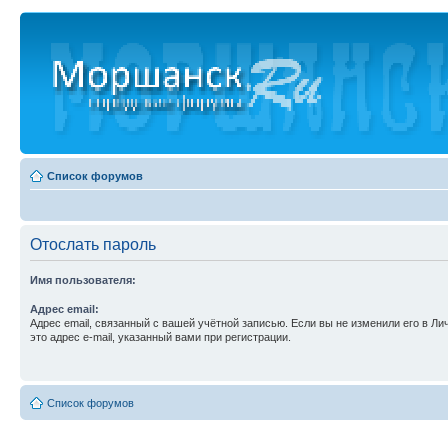
Список форумов
Отослать пароль
Имя пользователя:
Адрес email:
Адрес email, связанный с вашей учётной записью. Если вы не изменили его в Ли
это адрес e-mail, указанный вами при регистрации.
Список форумов