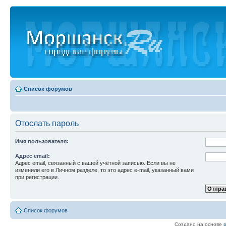
Список форумов
Отослать пароль
Имя пользователя:
Адрес email:
Адрес email, связанный с вашей учётной записью. Если вы не
изменили его в Личном разделе, то это адрес e-mail, указанный вами
при регистрации.
Список форумов
Создано на основе