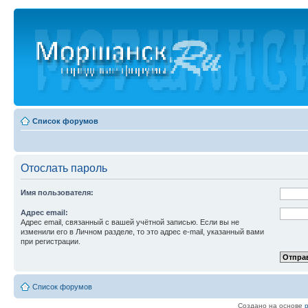
Список форумов
Отослать пароль
Имя пользователя:
Адрес email:
Адрес email, связанный с вашей учётной записью. Если вы не
изменили его в Личном разделе, то это адрес e-mail, указанный вами
при регистрации.
Список форумов
Создано на основе