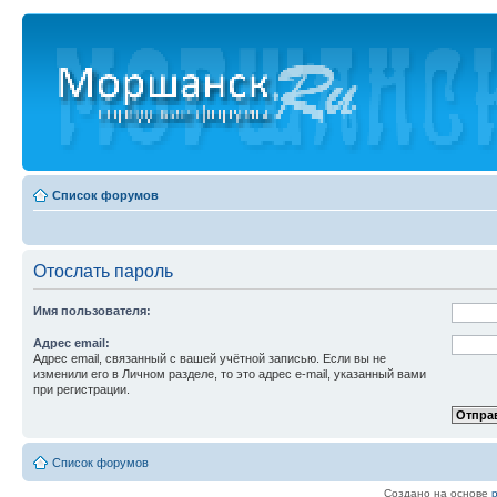
Список форумов
Отослать пароль
Имя пользователя:
Адрес email:
Адрес email, связанный с вашей учётной записью. Если вы не
изменили его в Личном разделе, то это адрес e-mail, указанный вами
при регистрации.
Список форумов
Создано на основе