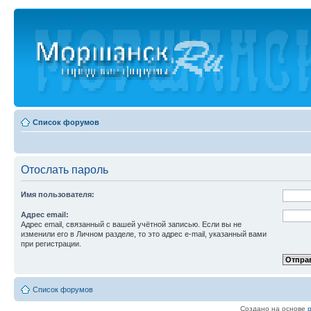
Список форумов
Отослать пароль
Имя пользователя:
Адрес email:
Адрес email, связанный с вашей учётной записью. Если вы не
изменили его в Личном разделе, то это адрес e-mail, указанный вами
при регистрации.
Список форумов
Создано на основе