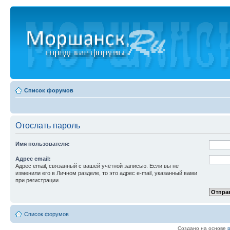
Список форумов
Отослать пароль
Имя пользователя:
Адрес email:
Адрес email, связанный с вашей учётной записью. Если вы не
изменили его в Личном разделе, то это адрес e-mail, указанный вами
при регистрации.
Список форумов
Создано на основе