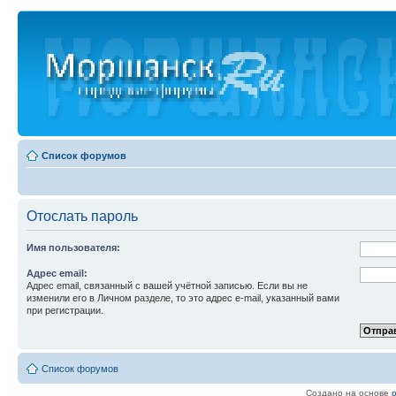
Список форумов
Отослать пароль
Имя пользователя:
Адрес email:
Адрес email, связанный с вашей учётной записью. Если вы не
изменили его в Личном разделе, то это адрес e-mail, указанный вами
при регистрации.
Список форумов
Создано на основе