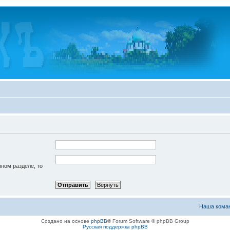
чном разделе, то
Наша кома
Создано на основе
phpBB
® Forum Software © phpBB Group
Русская поддержка phpBB