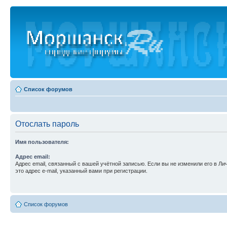
Список форумов
Отослать пароль
Имя пользователя:
Адрес email:
Адрес email, связанный с вашей учётной записью. Если вы не изменили его в Ли
это адрес e-mail, указанный вами при регистрации.
Список форумов