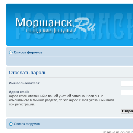
Список форумов
Отослать пароль
Имя пользователя:
Адрес email:
Адрес email, связанный с вашей учётной записью. Если вы не
изменили его в Личном разделе, то это адрес e-mail, указанный вами
при регистрации.
Список форумов
Создано на основе